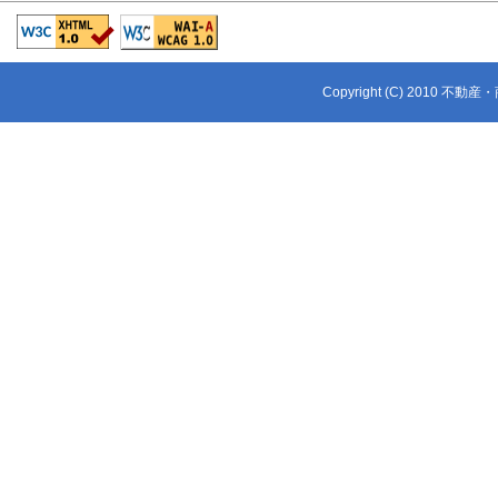
Copyright (C) 2010 不動