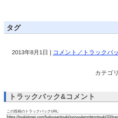
タグ
2013年8月1日 |
コメント／トラックバック
カテゴリ
トラックバック&コメント
この投稿のトラックバックURL: