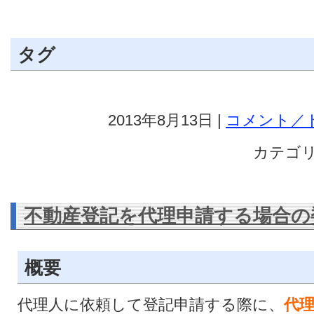
タグ
2013年8月13日 |
コメント／ト
カテゴリ
不動産登記を代理申請する場合の
概要
代理人に依頼して登記申請する際に、
代