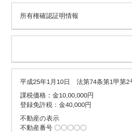
所有権確認証明情報
平成25年1月10日 法第74条第1甲第
課税価格：金10,00,000円
登録免許税：金40,000円
不動産の表示
不動産番号 〇〇〇〇〇