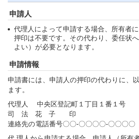
申請人
代理人によって申請する場合、所有者
押印は不要です。その代わり、委任状
よい）が必要となります。
申請情報
申請書には、申請人の押印の代わりに、
ます。
代理人 中央区登記町１丁目１番１号
司 法 花 子 印
連絡先の電話番号〇〇‐〇〇〇〇‐〇〇〇〇
代 理人から申請する場合、申請人（所有