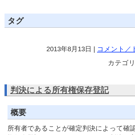
タグ
2013年8月13日 |
コメント／ト
カテゴリ
判決による所有権保存登記
概要
所有者であることが確定判決によって確