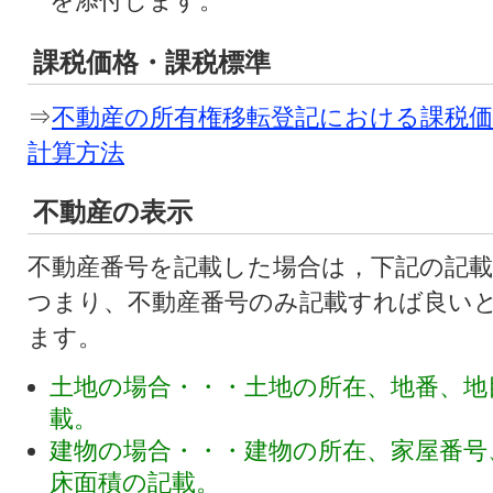
を添付します。
課税価格・課税標準
⇒
不動産の所有権移転登記における課税価
計算方法
不動産の表示
不動産番号を記載した場合は，下記の記
つまり、不動産番号のみ記載すれば良い
ます。
土地の場合・・・土地の所在、地番、地
載。
建物の場合・・・建物の所在、家屋番号
床面積の記載。