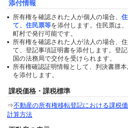
添付情報
所有権を確認された人が個人の場合、
住
て、住民票等
を添付します。住民票は、
町村で発行可能です。
所有権を確認された人が法人の場合、住
て、登記事項証明書を添付します。登記
国の法務局で交付を受けられます。
所有権確認証明情報として、判決書謄本
を添付します。
課税価格・課税標準
⇒
不動産の所有権移転登記における課税価
計算方法