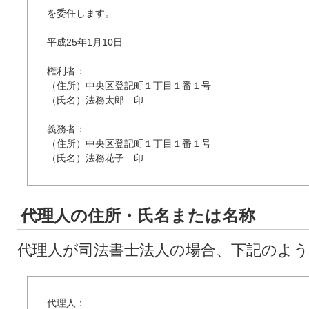
を委任します。

平成25年1月10日

権利者：

（住所）中央区登記町１丁目１番１号

（氏名）法務太郎　印

義務者：

（住所）中央区登記町１丁目１番１号

（氏名）法務花子　印
代理人の住所・氏名または名称
代理人が司法書士法人の場合、下記のよ
代理人：
