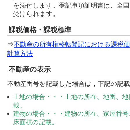
を添付します。登記事項証明書は、全国
受けられます。
課税価格・課税標準
⇒
不動産の所有権移転登記における課税価
計算方法
不動産の表示
不動産番号を記載した場合は，下記の記
土地の場合・・・土地の所在、地番、地
載。
建物の場合・・・建物の所在、家屋番号
床面積の記載。