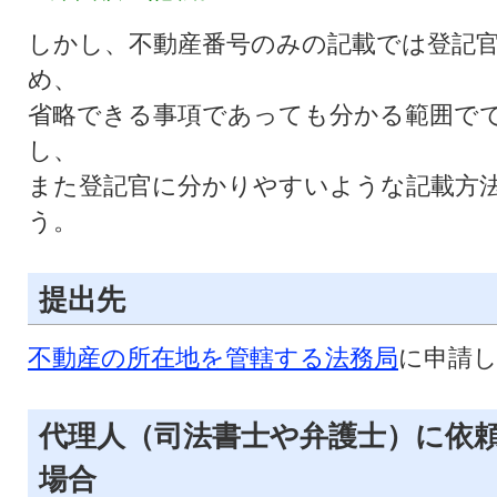
しかし、不動産番号のみの記載では登記
め、
省略できる事項であっても分かる範囲で
し、
また登記官に分かりやすいような記載方
う。
提出先
不動産の所在地を管轄する法務局
に申請
代理人（司法書士や弁護士）に依
場合