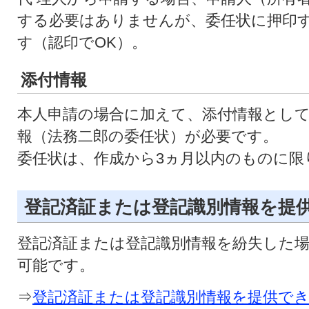
する必要はありませんが、委任状に押印
す（認印でOK）。
添付情報
本人申請の場合に加えて、添付情報として
報（法務二郎の委任状）が必要です。
委任状は、作成から3ヵ月以内のものに限
登記済証または登記識別情報を提
登記済証または登記識別情報を紛失した
可能です。
⇒
登記済証または登記識別情報を提供で