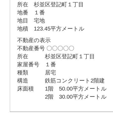
所在 杉並区登記町１丁目
地番 １番
地目 宅地
地積 123.45平方メートル
不動産の表示
不動産番号 〇〇〇〇〇
所在 杉並区登記町１丁目
家屋番号 １番
種類 居宅
構造 鉄筋コンクリート2階建
床面積 1階 50.00平方メートル
2階 30.00平方メートル