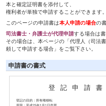
本と確定証明書を添付して、
権利者が単独で申請することができます
このページの申請書は
本人申請の場合
の
司法書士・弁護士が代理申請
する場合は書
その場合は、本ページの「代理人（司法
頼して申請する場合」をご覧下さい。
申請書の書式
登記申請
登記の目的：所有権移転

原因：平成25年1月1日売買
