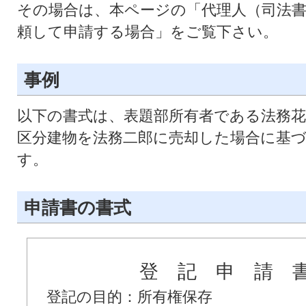
その場合は、本ページの「代理人（司法
頼して申請する場合」をご覧下さい。
事例
以下の書式は、表題部所有者である法務花
区分建物を法務二郎に売却した場合に基
す。
申請書の書式
登 記 申 請 
登記の目的：所有権保存